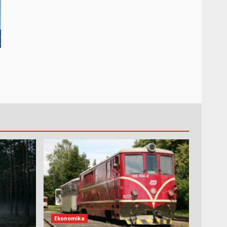
Ekonomika