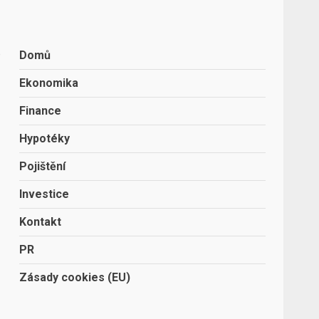
o
Domů
Ekonomika
Finance
Hypotéky
Pojištění
Investice
Kontakt
PR
Zásady cookies (EU)