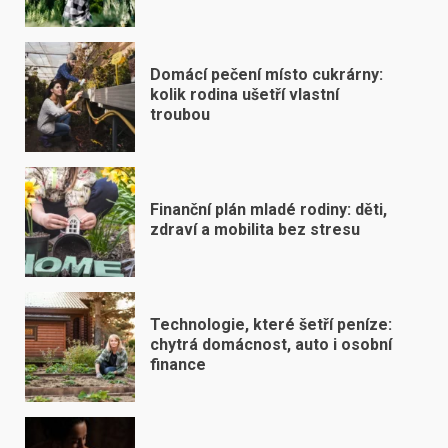
Domácí pečení místo cukrárny:
kolik rodina ušetří vlastní
troubou
Finanční plán mladé rodiny: děti,
zdraví a mobilita bez stresu
Technologie, které šetří peníze:
chytrá domácnost, auto i osobní
finance