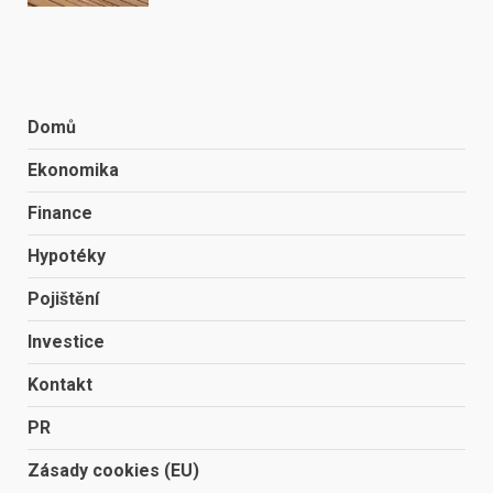
Domů
Ekonomika
Finance
Hypotéky
Pojištění
Investice
Kontakt
PR
Zásady cookies (EU)