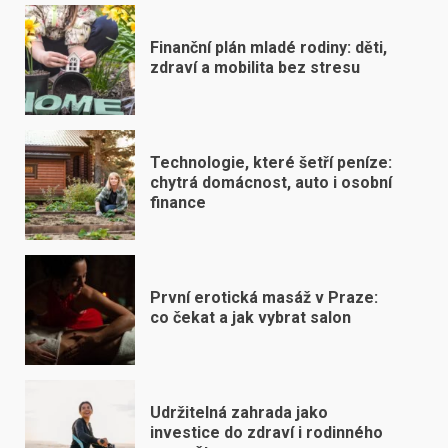
Finanční plán mladé rodiny: děti,
zdraví a mobilita bez stresu
Technologie, které šetří peníze:
chytrá domácnost, auto i osobní
finance
První erotická masáž v Praze:
co čekat a jak vybrat salon
Udržitelná zahrada jako
investice do zdraví i rodinného