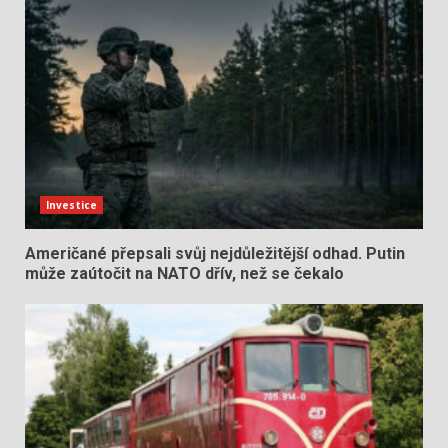
Investice
Američané přepsali svůj nejdůležitější odhad. Putin
může zaútočit na NATO dřív, než se čekalo