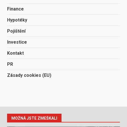
Finance
Hypotéky
Pojištění
Investice
Kontakt
PR
Zásady cookies (EU)
MOŽNÁ JSTE ZMEŠKALI