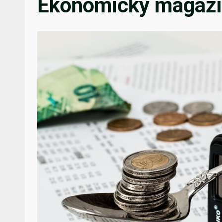
Ekonomický magaz