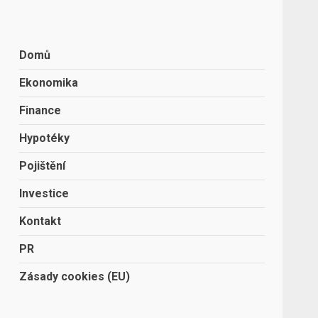
Domů
Ekonomika
Finance
Hypotéky
Pojištění
Investice
Kontakt
PR
Zásady cookies (EU)