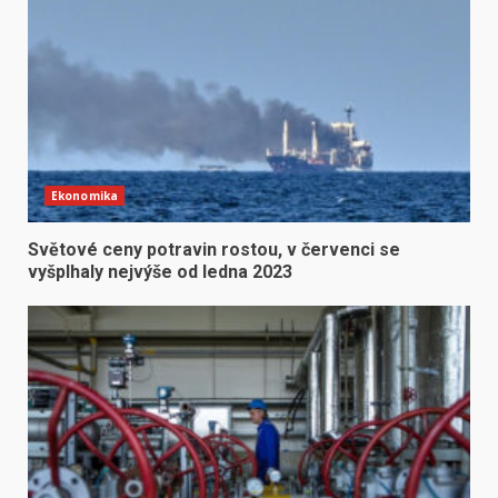
Ekonomika
Světové ceny potravin rostou, v červenci se
vyšplhaly nejvýše od ledna 2023