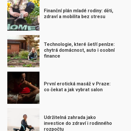
Finanční plán mladé rodiny: děti,
zdraví a mobilita bez stresu
Technologie, které šetří peníze:
chytrá domácnost, auto i osobní
finance
První erotická masáž v Praze:
co čekat a jak vybrat salon
Udržitelná zahrada jako
investice do zdraví i rodinného
rozpočtu