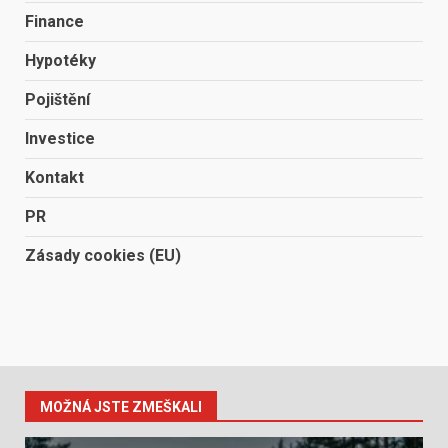
Finance
Hypotéky
Pojištění
Investice
Kontakt
PR
Zásady cookies (EU)
MOŽNÁ JSTE ZMEŠKALI