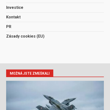
Investice
Kontakt
PR
Zásady cookies (EU)
MOŽNÁ JSTE ZMEŠKALI