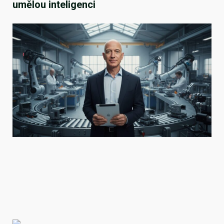
umělou inteligenci