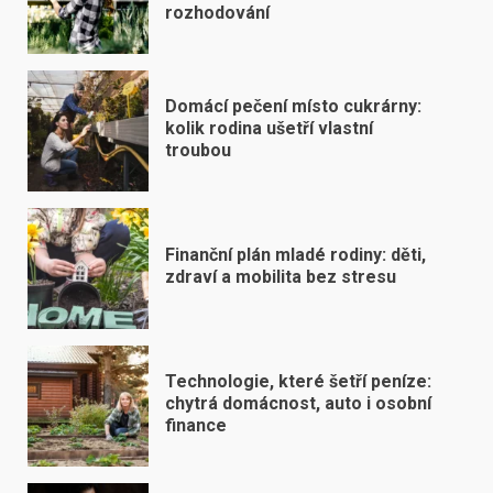
rozhodování
Domácí pečení místo cukrárny:
kolik rodina ušetří vlastní
troubou
Finanční plán mladé rodiny: děti,
zdraví a mobilita bez stresu
Technologie, které šetří peníze:
chytrá domácnost, auto i osobní
finance