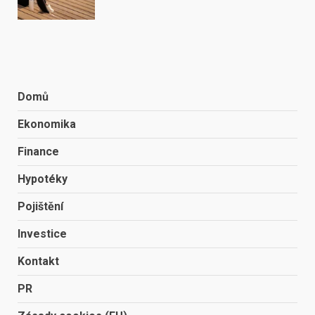
Domů
Ekonomika
Finance
Hypotéky
Pojištění
Investice
Kontakt
PR