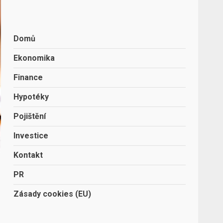
Domů
Ekonomika
Finance
Hypotéky
Pojištění
Investice
Kontakt
PR
Zásady cookies (EU)