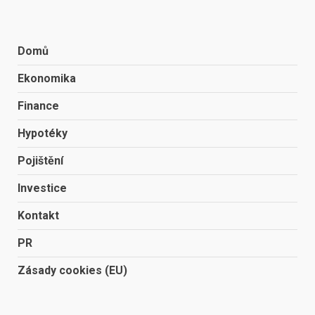
Domů
Ekonomika
Finance
Hypotéky
Pojištění
Investice
Kontakt
PR
Zásady cookies (EU)