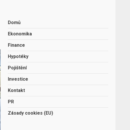
Domů
Ekonomika
Finance
Hypotéky
Pojištění
Investice
Kontakt
PR
Zásady cookies (EU)