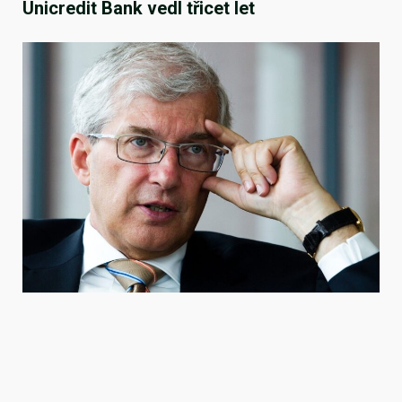
Unicredit Bank vedl třicet let