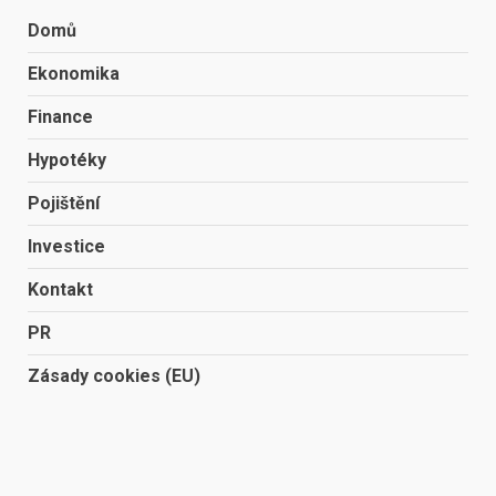
Domů
Ekonomika
Finance
Hypotéky
Pojištění
Investice
Kontakt
PR
Zásady cookies (EU)