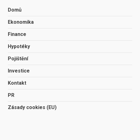
Domů
Ekonomika
Finance
Hypotéky
Pojištění
Investice
Kontakt
PR
Zásady cookies (EU)