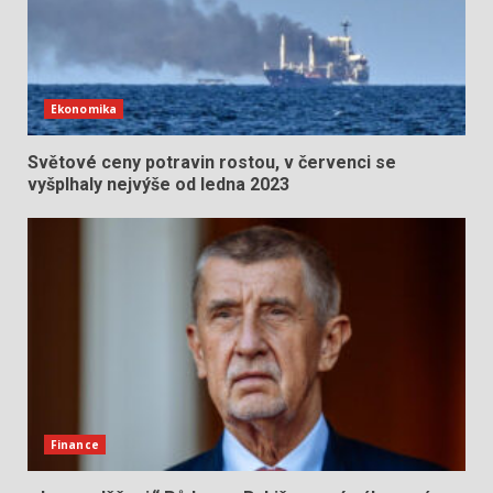
Ekonomika
Světové ceny potravin rostou, v červenci se
vyšplhaly nejvýše od ledna 2023
Finance