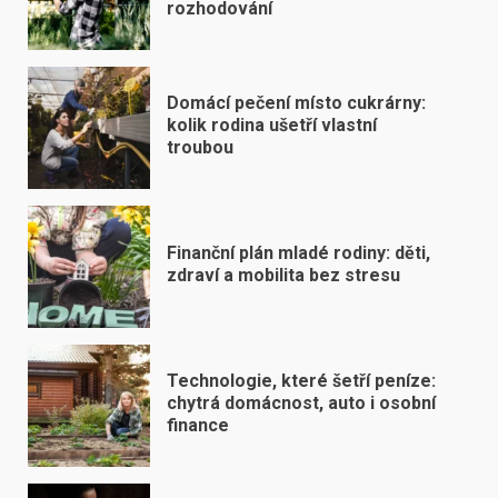
rozhodování
Domácí pečení místo cukrárny:
kolik rodina ušetří vlastní
troubou
Finanční plán mladé rodiny: děti,
zdraví a mobilita bez stresu
Technologie, které šetří peníze:
chytrá domácnost, auto i osobní
finance