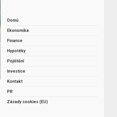
Domů
Ekonomika
Finance
Hypotéky
Pojištění
Investice
Kontakt
PR
Zásady cookies (EU)