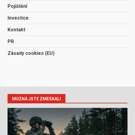
Pojištění
Investice
Kontakt
PR
Zásady cookies (EU)
MOŽNÁ JSTE ZMEŠKALI