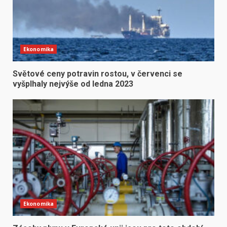
Ekonomika
Světové ceny potravin rostou, v červenci se
vyšplhaly nejvýše od ledna 2023
Ekonomika