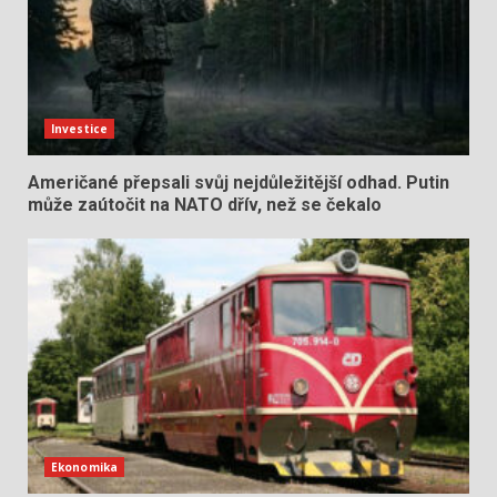
Investice
Američané přepsali svůj nejdůležitější odhad. Putin
může zaútočit na NATO dřív, než se čekalo
Ekonomika