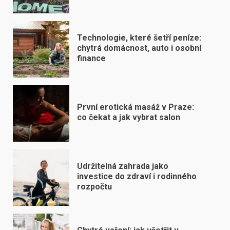
Technologie, které šetří peníze:
chytrá domácnost, auto i osobní
finance
První erotická masáž v Praze:
co čekat a jak vybrat salon
Udržitelná zahrada jako
investice do zdraví i rodinného
rozpočtu