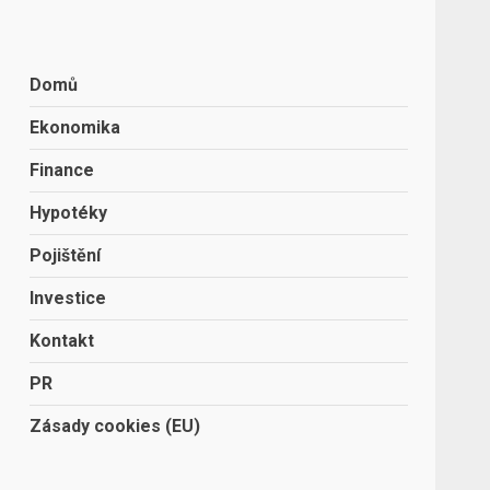
Domů
Ekonomika
Finance
Hypotéky
Pojištění
Investice
Kontakt
PR
Zásady cookies (EU)