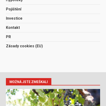
Pojištění
Investice
Kontakt
PR
Zásady cookies (EU)
MOŽNÁ JSTE ZMEŠKALI