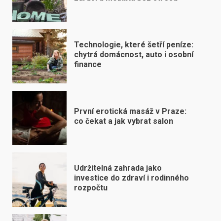
Technologie, které šetří peníze:
chytrá domácnost, auto i osobní
finance
První erotická masáž v Praze:
co čekat a jak vybrat salon
Udržitelná zahrada jako
investice do zdraví i rodinného
rozpočtu