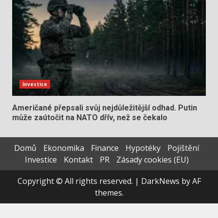
Investice
Američané přepsali svůj nejdůležitější odhad. Putin
může zaútočit na NATO dřív, než se čekalo
Domů
Ekonomika
Finance
Hypotéky
Pojištění
Investice
Kontakt
PR
Zásady cookies (EU)
Copyright © All rights reserved.
|
DarkNews
by AF
themes.