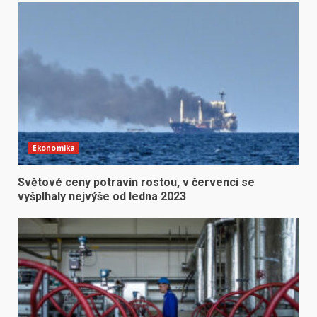
Ekonomika
Světové ceny potravin rostou, v červenci se
vyšplhaly nejvýše od ledna 2023