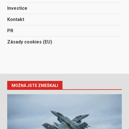
Investice
Kontakt
PR
Zásady cookies (EU)
MOŽNÁ JSTE ZMEŠKALI