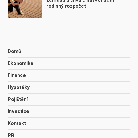
rodinný rozpočet
Domů
Ekonomika
Finance
Hypotéky
Pojištění
Investice
Kontakt
PR