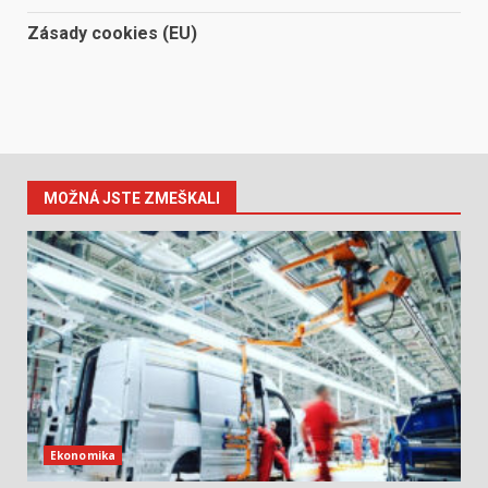
Zásady cookies (EU)
MOŽNÁ JSTE ZMEŠKALI
Ekonomika