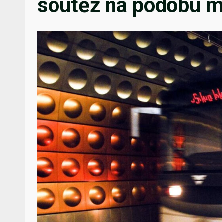
soutěž na podobu m