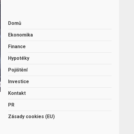
Domů
Ekonomika
Finance
Hypotéky
Pojištění
Investice
Kontakt
PR
Zásady cookies (EU)