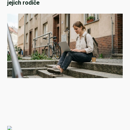
jejich rodiče