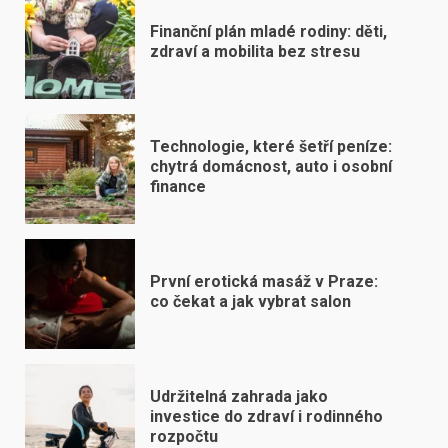
Finanční plán mladé rodiny: děti,
zdraví a mobilita bez stresu
Technologie, které šetří peníze:
chytrá domácnost, auto i osobní
finance
První erotická masáž v Praze:
co čekat a jak vybrat salon
Udržitelná zahrada jako
investice do zdraví i rodinného
rozpočtu