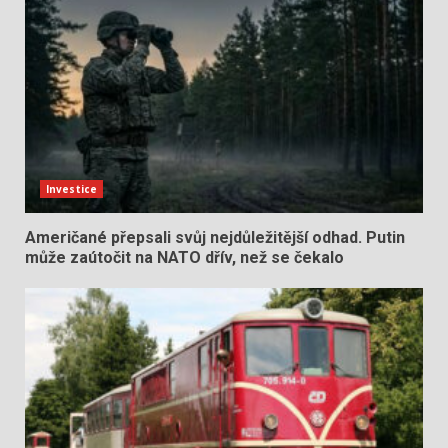
Investice
Američané přepsali svůj nejdůležitější odhad. Putin
může zaútočit na NATO dřív, než se čekalo