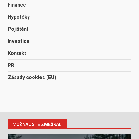
Finance
Hypotéky
Pojištění
Investice
Kontakt
PR
Zásady cookies (EU)
MOŽNÁ JSTE ZMEŠKALI