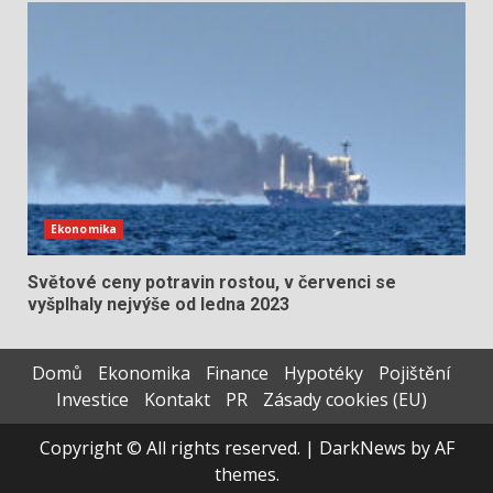
Ekonomika
Světové ceny potravin rostou, v červenci se
vyšplhaly nejvýše od ledna 2023
Domů
Ekonomika
Finance
Hypotéky
Pojištění
Investice
Kontakt
PR
Zásady cookies (EU)
Copyright © All rights reserved.
|
DarkNews
by AF
themes.