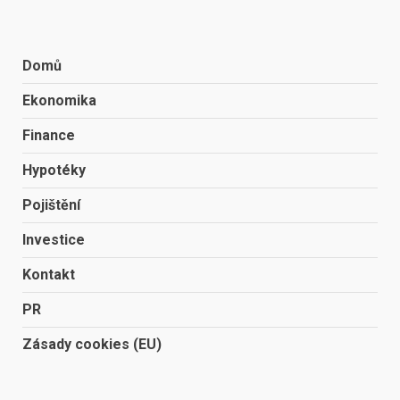
Domů
Ekonomika
Finance
Hypotéky
Pojištění
Investice
Kontakt
PR
Zásady cookies (EU)