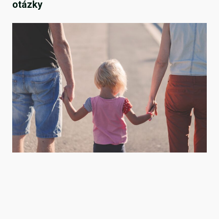
otázky