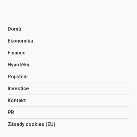
Domů
Ekonomika
Finance
Hypotéky
Pojištění
Investice
Kontakt
PR
Zásady cookies (EU)