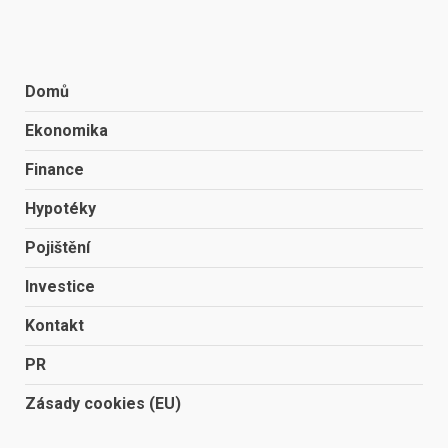
Domů
Ekonomika
Finance
Hypotéky
Pojištění
Investice
Kontakt
PR
Zásady cookies (EU)