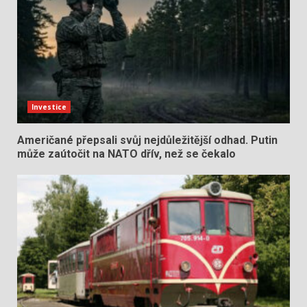
Investice
Američané přepsali svůj nejdůležitější odhad. Putin
může zaútočit na NATO dřív, než se čekalo