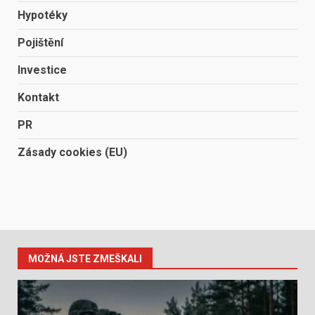
Hypotéky
Pojištění
Investice
Kontakt
PR
Zásady cookies (EU)
MOŽNÁ JSTE ZMEŠKALI