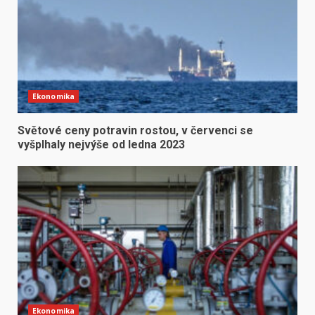
Ekonomika
Světové ceny potravin rostou, v červenci se
vyšplhaly nejvýše od ledna 2023
Ekonomika