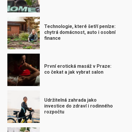
Technologie, které šetří peníze:
chytrá domácnost, auto i osobní
finance
První erotická masáž v Praze:
co čekat a jak vybrat salon
Udržitelná zahrada jako
investice do zdraví i rodinného
rozpočtu