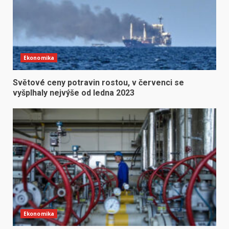
Ekonomika
Světové ceny potravin rostou, v červenci se
vyšplhaly nejvýše od ledna 2023
Ekonomika