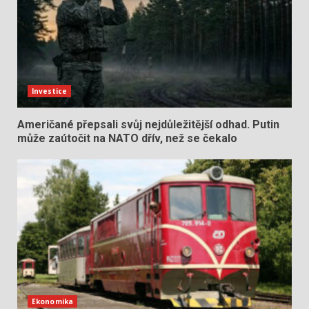
Investice
Američané přepsali svůj nejdůležitější odhad. Putin
může zaútočit na NATO dřív, než se čekalo
Ekonomika