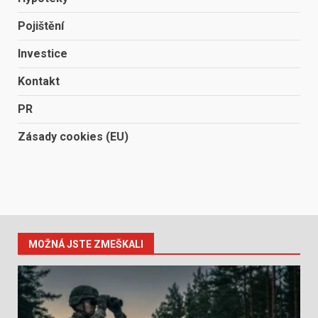
Pojištění
Investice
Kontakt
PR
Zásady cookies (EU)
MOŽNÁ JSTE ZMEŠKALI