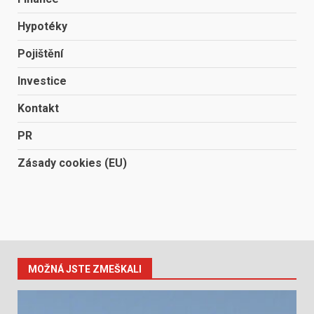
Hypotéky
Pojištění
Investice
Kontakt
PR
Zásady cookies (EU)
MOŽNÁ JSTE ZMEŠKALI