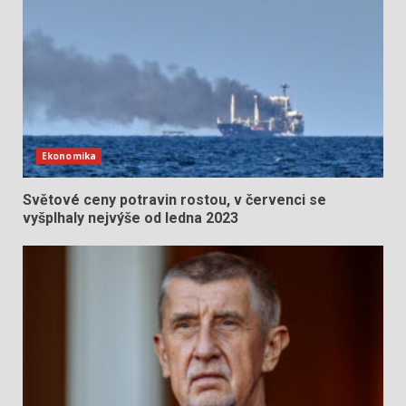
Ekonomika
Světové ceny potravin rostou, v červenci se
vyšplhaly nejvýše od ledna 2023