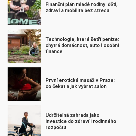
Finanční plán mladé rodiny: děti,
zdraví a mobilita bez stresu
Technologie, které šetří peníze:
chytrá domácnost, auto i osobní
finance
První erotická masáž v Praze:
co čekat a jak vybrat salon
Udržitelná zahrada jako
investice do zdraví i rodinného
rozpočtu