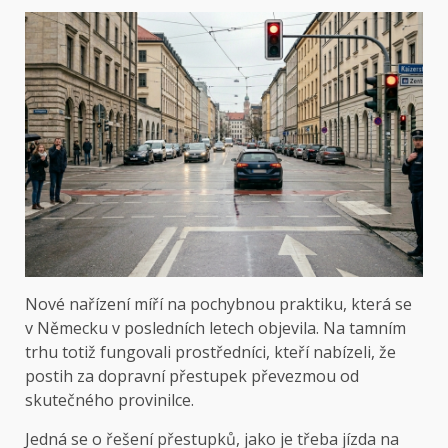
Nové nařízení míří na pochybnou praktiku, která se
v Německu v posledních letech objevila. Na tamním
trhu totiž fungovali prostředníci, kteří nabízeli, že
postih za dopravní přestupek převezmou od
skutečného provinilce.
Jedná se o řešení přestupků, jako je třeba jízda na