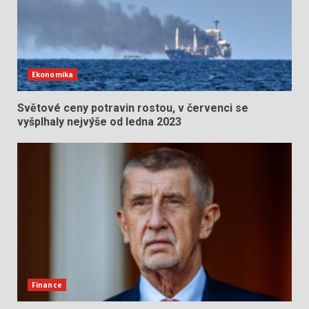
Ekonomika
Světové ceny potravin rostou, v červenci se
vyšplhaly nejvýše od ledna 2023
Finance