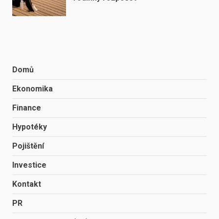
Domů
Ekonomika
Finance
Hypotéky
Pojištění
Investice
Kontakt
PR