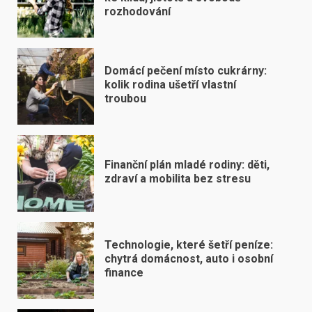
rozhodování
Domácí pečení místo cukrárny:
kolik rodina ušetří vlastní
troubou
Finanční plán mladé rodiny: děti,
zdraví a mobilita bez stresu
Technologie, které šetří peníze:
chytrá domácnost, auto i osobní
finance