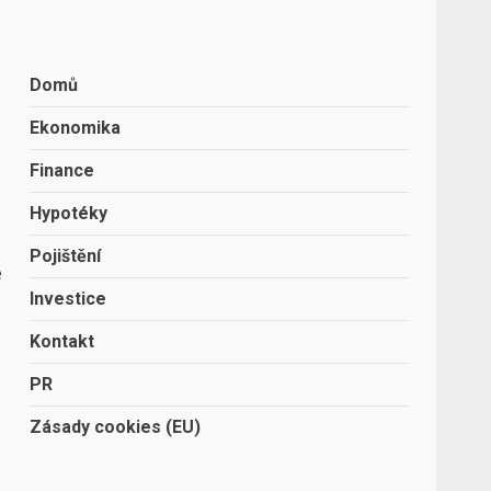
Domů
Ekonomika
Finance
Hypotéky
Pojištění
é
Investice
Kontakt
PR
Zásady cookies (EU)