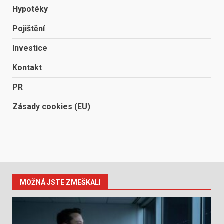
Hypotéky
Pojištění
Investice
Kontakt
PR
Zásady cookies (EU)
MOŽNÁ JSTE ZMEŠKALI