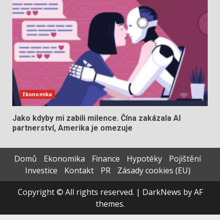
Ekonomika
Jako kdyby mi zabili milence. Čína zakázala AI
partnerství, Amerika je omezuje
Domů
Ekonomika
Finance
Hypotéky
Pojištění
Investice
Kontakt
PR
Zásady cookies (EU)
Copyright © All rights reserved.
|
DarkNews
by AF
themes.