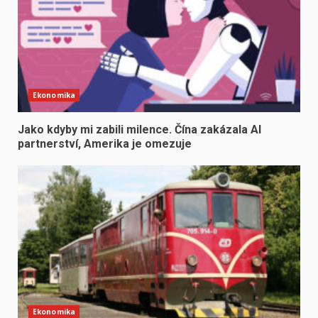
Ekonomika
Jako kdyby mi zabili milence. Čína zakázala AI
partnerství, Amerika je omezuje
Ekonomika