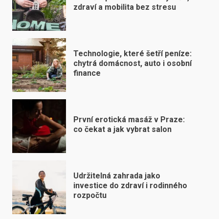
zdraví a mobilita bez stresu
Technologie, které šetří peníze:
chytrá domácnost, auto i osobní
finance
První erotická masáž v Praze:
co čekat a jak vybrat salon
Udržitelná zahrada jako
investice do zdraví i rodinného
rozpočtu