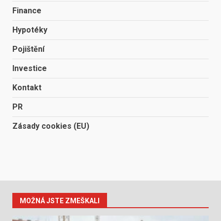
Finance
Hypotéky
Pojištění
Investice
Kontakt
PR
Zásady cookies (EU)
MOŽNÁ JSTE ZMEŠKALI