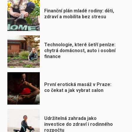
Finanční plán mladé rodiny: děti,
zdraví a mobilita bez stresu
Technologie, které šetří peníze:
chytrá domácnost, auto i osobní
finance
První erotická masáž v Praze:
co čekat a jak vybrat salon
Udržitelná zahrada jako
investice do zdraví i rodinného
rozpočtu