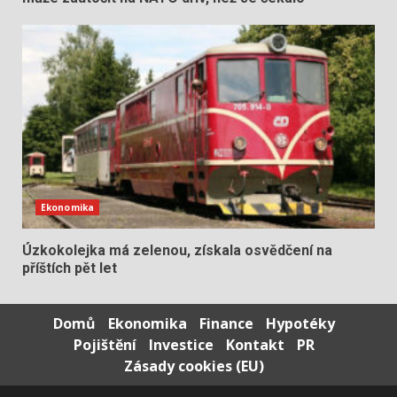
Ekonomika
Úzkokolejka má zelenou, získala osvědčení na
příštích pět let
Domů
Ekonomika
Finance
Hypotéky
Pojištění
Investice
Kontakt
PR
Zásady cookies (EU)