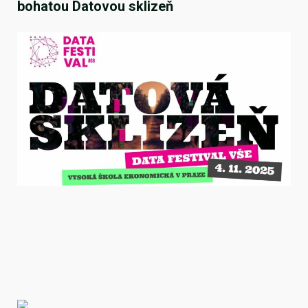
bohatou Datovou sklizeň