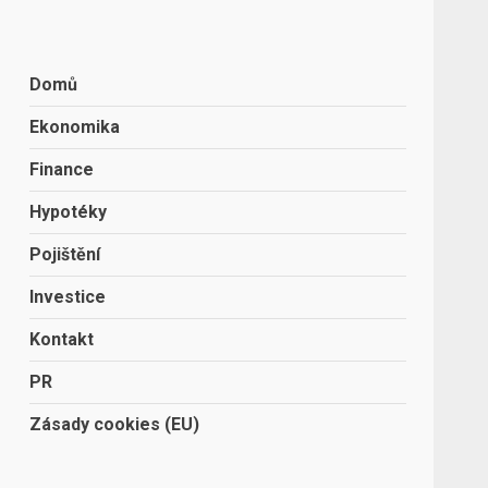
Domů
Ekonomika
Finance
Hypotéky
Pojištění
Investice
Kontakt
PR
Zásady cookies (EU)