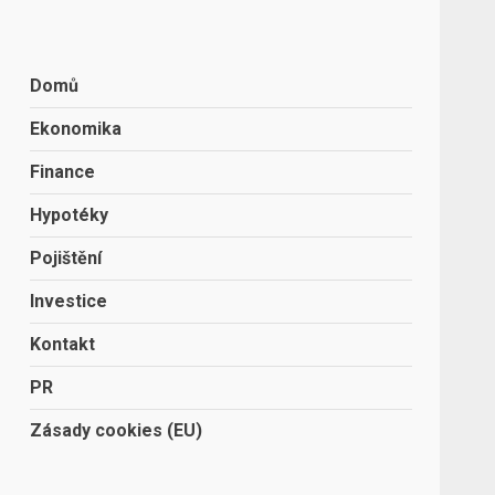
Domů
Ekonomika
Finance
Hypotéky
Pojištění
Investice
Kontakt
PR
Zásady cookies (EU)