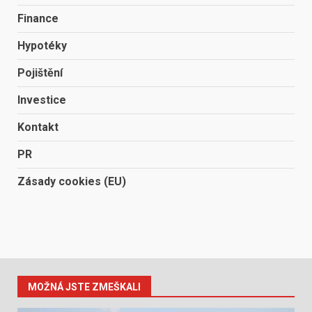
Finance
Hypotéky
Pojištění
Investice
Kontakt
PR
Zásady cookies (EU)
MOŽNÁ JSTE ZMEŠKALI