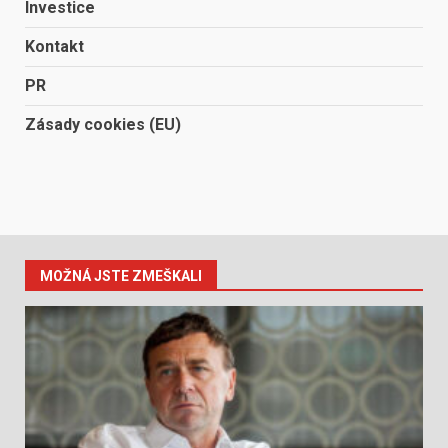
Investice
Kontakt
PR
Zásady cookies (EU)
MOŽNÁ JSTE ZMEŠKALI