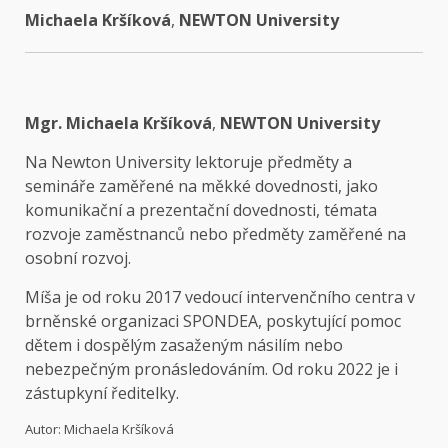
Michaela Kršíková
,
NEWTON University
Mgr. Michaela Kršíková
,
NEWTON University
Na Newton University lektoruje předměty a
semináře zaměřené na měkké dovednosti, jako
komunikační a prezentační dovednosti, témata
rozvoje zaměstnanců nebo předměty zaměřené na
osobní rozvoj.
Míša je od roku 2017 vedoucí intervenčního centra v
brněnské organizaci SPONDEA, poskytující pomoc
dětem i dospělým zasaženým násilím nebo
nebezpečným pronásledováním. Od roku 2022 je i
zástupkyní ředitelky.
Autor: Michaela Kršíková