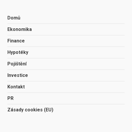
Domů
Ekonomika
Finance
Hypotéky
Pojištění
Investice
Kontakt
PR
Zásady cookies (EU)