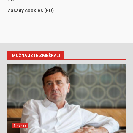
Zásady cookies (EU)
MOŽNÁ JSTE ZMEŠKALI
Finance