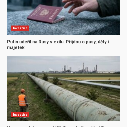
Investice
Putin udeřil na Rusy v exilu. Přijdou o pasy, účty i
majetek
Investice