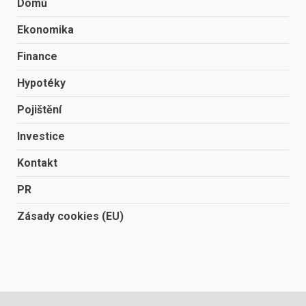
Domů
Ekonomika
Finance
Hypotéky
Pojištění
Investice
Kontakt
PR
Zásady cookies (EU)