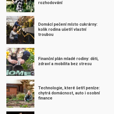
rozhodování
Domácí pečení místo cukrárny:
kolik rodina ušetří vlastní
troubou
Finanční plán mladé rodiny: děti,
zdraví a mobilita bez stresu
Technologie, které šetří peníze:
chytrá domácnost, auto i osobní
finance