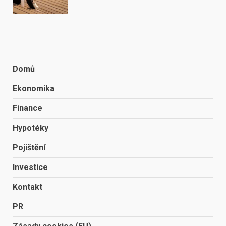
Domů
Ekonomika
Finance
Hypotéky
Pojištění
Investice
Kontakt
PR