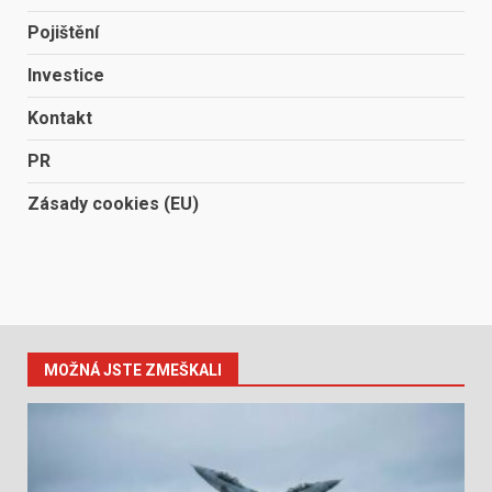
Pojištění
Investice
Kontakt
PR
Zásady cookies (EU)
MOŽNÁ JSTE ZMEŠKALI