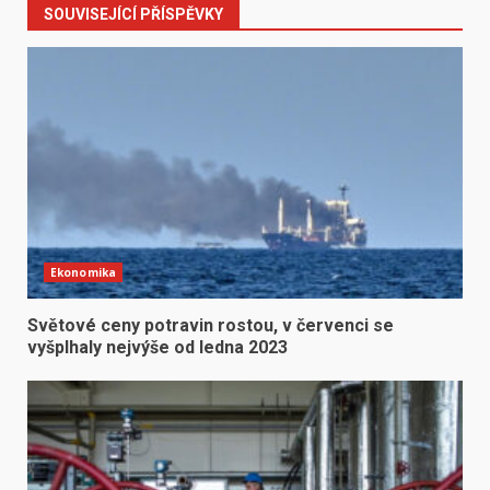
SOUVISEJÍCÍ PŘÍSPĚVKY
Ekonomika
Světové ceny potravin rostou, v červenci se
vyšplhaly nejvýše od ledna 2023