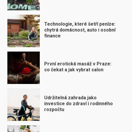
Technologie, které šetří peníze:
chytrá domácnost, auto i osobní
finance
První erotická masáž v Praze:
co čekat a jak vybrat salon
Udržitelná zahrada jako
investice do zdraví i rodinného
rozpočtu