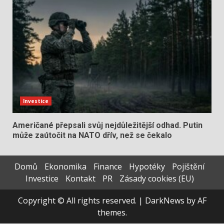
Investice
Američané přepsali svůj nejdůležitější odhad. Putin
může zaútočit na NATO dřív, než se čekalo
Domů
Ekonomika
Finance
Hypotéky
Pojištění
Investice
Kontakt
PR
Zásady cookies (EU)
Copyright © All rights reserved.
|
DarkNews
by AF
themes.