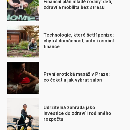
Finanční plán mladé rodiny: děti,
zdraví a mobilita bez stresu
Technologie, které šetří peníze:
chytrá domácnost, auto i osobní
finance
První erotická masáž v Praze:
co čekat a jak vybrat salon
Udržitelná zahrada jako
investice do zdraví i rodinného
rozpočtu