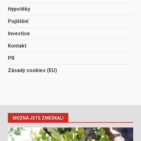
Hypotéky
Pojištění
Investice
Kontakt
PR
Zásady cookies (EU)
MOŽNÁ JSTE ZMEŠKALI