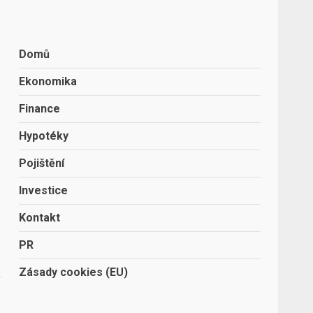
Domů
.
Ekonomika
Finance
Hypotéky
Pojištění
Investice
Kontakt
PR
o
Zásady cookies (EU)