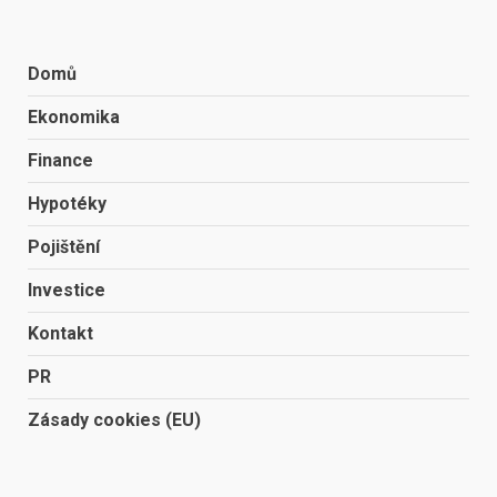
Domů
Ekonomika
Finance
Hypotéky
Pojištění
Investice
Kontakt
PR
Zásady cookies (EU)