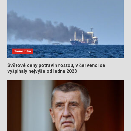
Ekonomika
Světové ceny potravin rostou, v červenci se
vyšplhaly nejvýše od ledna 2023