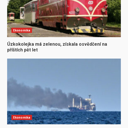
Ekonomika
Úzkokolejka má zelenou, získala osvědčení na
příštích pět let
Ekonomika