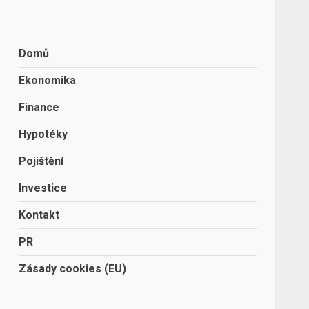
Domů
Ekonomika
Finance
Hypotéky
Pojištění
Investice
Kontakt
PR
Zásady cookies (EU)