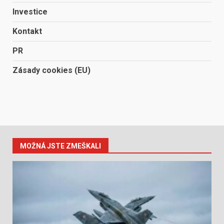
Investice
Kontakt
PR
Zásady cookies (EU)
MOŽNÁ JSTE ZMEŠKALI