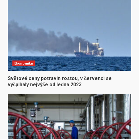
Ekonomika
Světové ceny potravin rostou, v červenci se
vyšplhaly nejvýše od ledna 2023