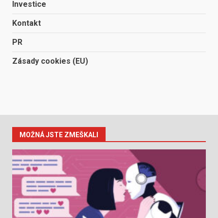
Investice
Kontakt
PR
Zásady cookies (EU)
MOŽNÁ JSTE ZMEŠKALI