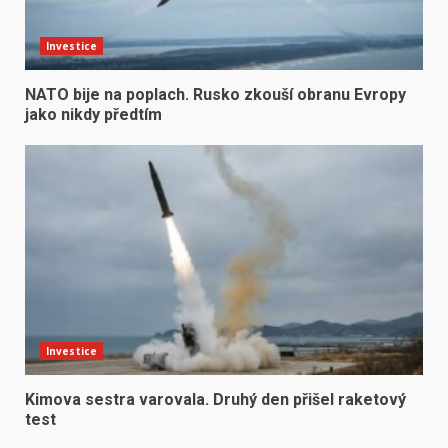
Investice
NATO bije na poplach. Rusko zkouší obranu Evropy
jako nikdy předtím
Investice
Kimova sestra varovala. Druhý den přišel raketový
test