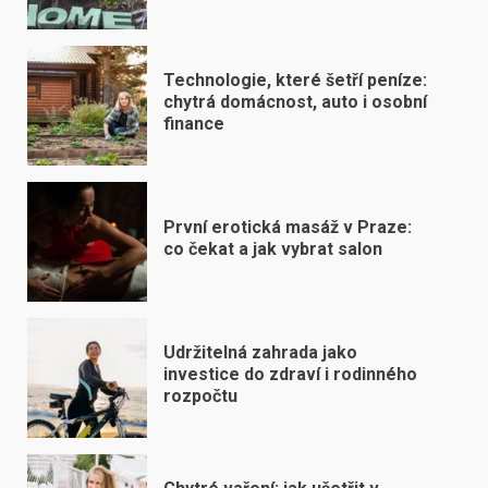
Technologie, které šetří peníze:
chytrá domácnost, auto i osobní
finance
První erotická masáž v Praze:
co čekat a jak vybrat salon
Udržitelná zahrada jako
investice do zdraví i rodinného
rozpočtu