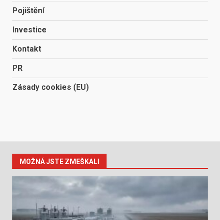
Pojištění
Investice
Kontakt
PR
Zásady cookies (EU)
MOŽNÁ JSTE ZMEŠKALI