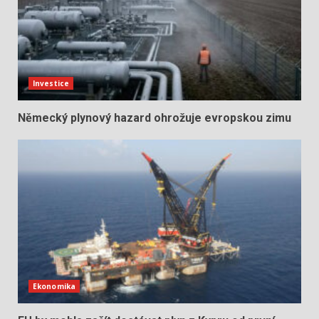
Investice
Německý plynový hazard ohrožuje evropskou zimu
Ekonomika